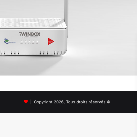
© Copyright 2026, Tous droits réservés |