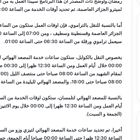
رمضان.وأوضح ذات المصدر أن هذا البرنامج سيبدأ العمل به من أو
لميترو الجزائر العاصمة، تم تحديد أوقات الخدمة من الساعة 07:00 حتى الساعة 01:00 صباحا.
سيعمل تراموي ورقلة من الساعة 06:30 حتى الساعة 01:00.
0:00
08:00 صباحا حتى 18:00، والمصعد الهوائي للبليدة من الساعة 08:00 حتى الساعة 18:00.
(الجمعة و السبت).
الساعة 12:30 ظهرا حتى الساعة 00:00 صباحا أيام الجمعة، حسب ذات البيان.