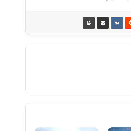
ريست
مشاركة عبر البريد
طباعة