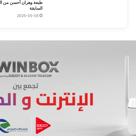
طبعة وهران أحسن من ال
السابقة
2025-05-05