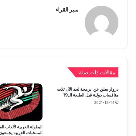
منبر القراء
مقالات ذات صلة
درواز يعلن عن برمجة لحد الآن ثلاث
منافسات دولية قبل الطبعة ال19
2021-12-14
البطولة العربية لألعاب الق
المنتخبات العربية يجمعو