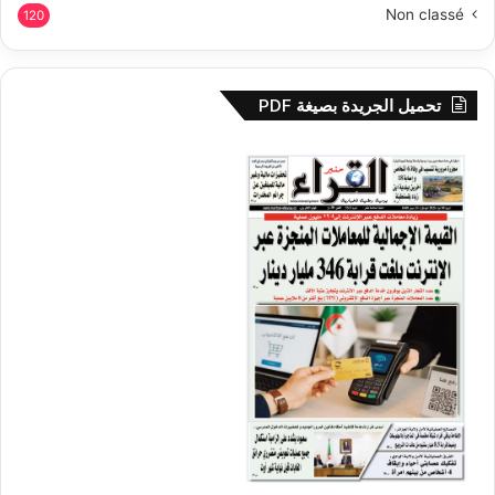
Non classé
120
تحميل الجريدة بصيغة PDF