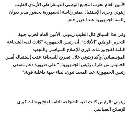
الأمين العام لحزب التجمع الوطني الديمقراطي الأرندي الطيب
زيتوني.وجرى الإستقبال بمقر رئاسة الجمهورية بحضور مدير ديوان
رئاسة الجمهورية عبد العزيز خلف.
وفي هذا السياق قال الطيب زيتوني، الأمين العام لحزب جبهة
التحرير الوطني “الأفلان”، أن رئيس الجمهورية “كانت لديه الشجاعة
التامة لفتح ورشات كبرى للإصلاح السياسي والتجديد
المؤسساتي”.وأكد زيتوني خلال تصريح للصحافة عقب إستقباله أمس
الخميس من طرف رئيس الجمهورية، ” على ضرورة دعم مسعى
رئيس الجمهورية عبد المجيد تبون، لبناء جبهة داخلية قوية.”
زيتوني: الرئيس كانت لديه الشجاعة التامة لفتح ورشات كبرى
للإصلاح السياسي