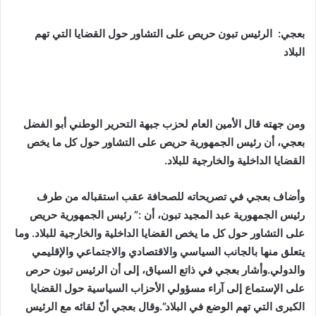
بعجي: الرئيس تبون حريص على التشاور حول القضايا التي تهم
البلاد
ومن جهته قال الأمين العام لحزب جبهة التحرير الوطني أبو الفضل
بعجي، أن رئيس الجمهورية حريص على التشاور حول كل ما يخص
القضايا الداخلية والخارجية للبلاد.
وأضاف بعجي في تصريحاته للصحافة عقب استقباله من طرف
رئيس الجمهورية عبد المجيد تبون، أن :” رئيس الجمهورية حريص
على التشاور حول كل ما يخص القضايا الداخلية والخارجية للبلاد. وما
يتعلق منها بالجانب السياسي والاقتصادي والاجتماعي والإقليمي
والدولي.وأشار بعجي في ذاتع السياق، إلى أن الرئيس تبون حرص
على الإستماع إلى آراء مسؤولي الأحزاب السياسية حول القضايا
الكبرى التي تهم الوضع في البلاد”.وقال بعجي أنّ لقائه مع الرئيس