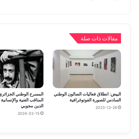
مقالات ذات صلة
البيض: انطلاق فعاليات الصالون الوطني
المسرح الوطني الجزائر
السادس للصورة الفوتوغرافية
المناقب الفنية والإنسانية
الدين مجوبي
2023-12-26
2024-02-15