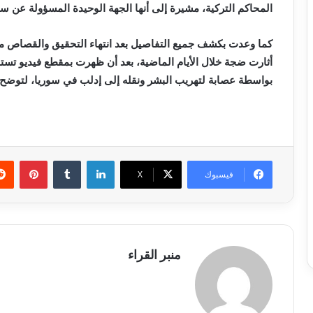
المحاكم التركية، مشيرة إلى أنها الجهة الوحيدة المسؤولة عن سي
كما وعدت بكشف جميع التفاصيل بعد انتهاء التحقيق والقصاص من 
بواسطة عصابة لتهريب البشر ونقله إلى إدلب في سوريا، لتوضح لاح
لينكدإن
بينتي
فيسبوك
X
منبر القراء