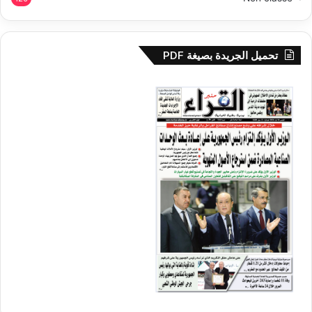
تحميل الجريدة بصيغة PDF