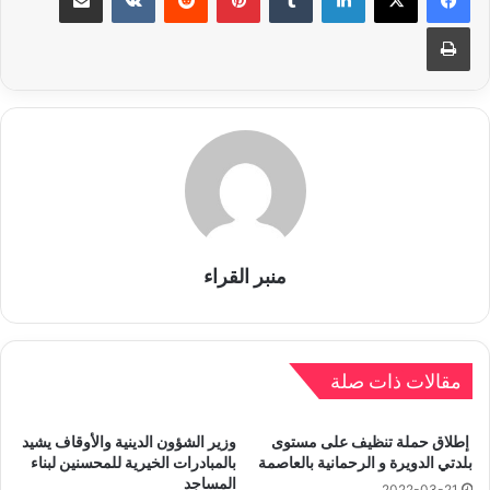
طباعة
منبر القراء
مقالات ذات صلة
إطلاق حملة تنظيف على مستوى
وزير الشؤون الدينية والأوقاف يشيد
بلدتي الدويرة و الرحمانية بالعاصمة
بالمبادرات الخيرية للمحسنين لبناء
المساجد
2022-03-21