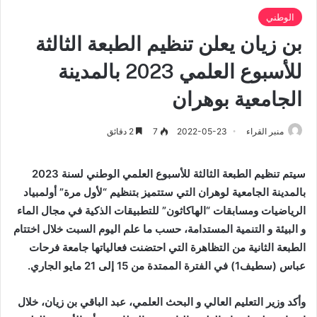
الوطني
بن زيان يعلن تنظيم الطبعة الثالثة
للأسبوع العلمي 2023 بالمدينة
الجامعية بوهران
منبر القراء
2022-05-23
7
2 دقائق
سيتم تنظيم الطبعة الثالثة للأسبوع العلمي الوطني لسنة 2023
بالمدينة الجامعية لوهران التي ستتميز بتنظيم “لأول مرة” أولمبياد
الرياضيات ومسابقات “الهاكاثون” للتطبيقات الذكية في مجال الماء
و البيئة و التنمية المستدامة، حسب ما علم اليوم السبت خلال اختتام
الطبعة الثانية من التظاهرة التي احتضنت فعالياتها جامعة فرحات
عباس (سطيف1) في الفترة الممتدة من 15 إلى 21 مايو الجاري.
وأكد وزير التعليم العالي و البحث العلمي، عبد الباقي بن زيان، خلال