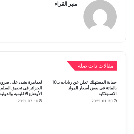
منبر القراء
مقالات ذات صلة
حماية المستهلك تعلن عن زيادات بـ 10
لعمامرة يشدد على ضرورة
بالمائة في بعض أسعار المواد
الجزائر في تحقيق السلم
الاستهلاكية
الأوضاع الاقليمية والدولية
2021-07-16
2022-01-30