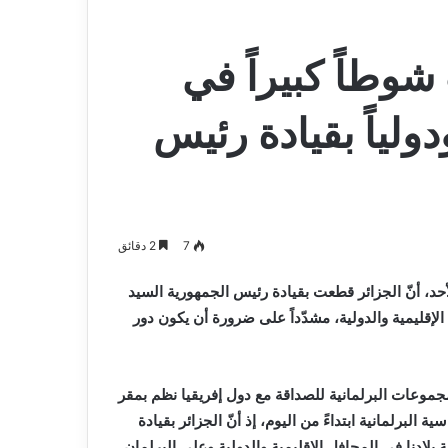
شوطاً كبيراً في
دولياً بقيادة رئيس
7
2 دقائق
أحد، أنّ الجزائر قطعت بقيادة رئيس الجمهورية السيد
الإقليمية والدولية، مشدّداً على ضرورة أن يكون دور
مجموعات البرلمانية للصداقة مع دول إفريقيا نظم بمقر
البرلمانية ابتداءً من اليوم، إذ أنّ الجزائر بقيادة
لادنا في المحافل الإقليمية والدولية وعلى البرلمان