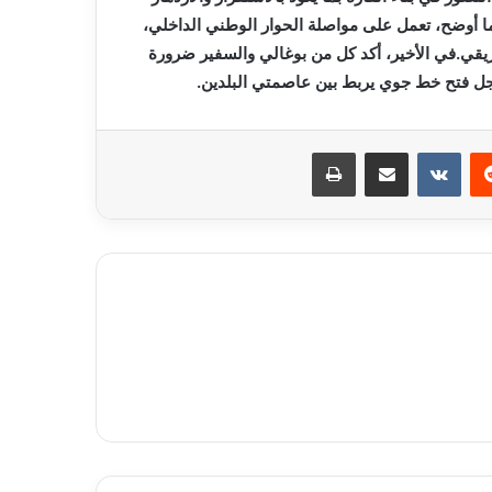
ما أوضح، تعمل على مواصلة الحوار الوطني الداخلي،
ريقي.في الأخير، أكد كل من بوغالي والسفير ضرورة
أجل فتح خط جوي يربط بين عاصمتي البلدين.
ريست
مشاركة عبر البريد
طباعة