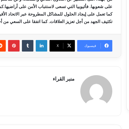
على شعوبها. فأثيوبيا التي تسعى لاستتباب الأمن على أراضيها.ك
كما تعمل على إيجاد الحلول للمشاكل المطروحة عبر الاتحاد الأف
تكثيف الجهد من أجل تعزيز العلاقات. كما اتفقا على السعي من 
لينكدإن
بينتي
فيسبوك
X
منبر القراء