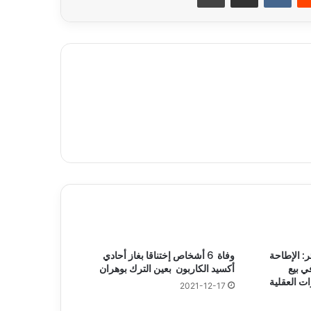
ر: الإطاحة
وفاة 6 أشخاص إختناقا بغاز أحادي
ي بيع
أكسيد الكاربون بعين الترك بوهران
ت العقلية
2021-12-17