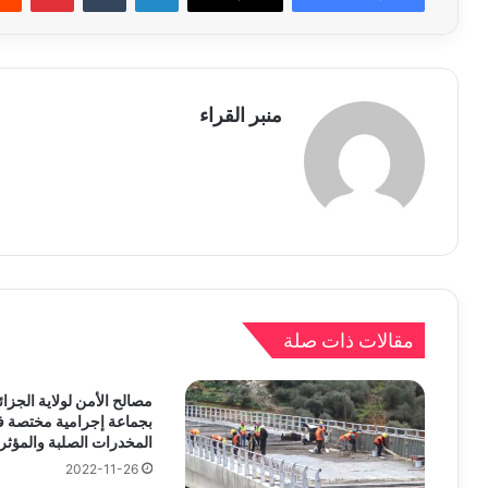
منبر القراء
مقالات ذات صلة
مصالح الأمن لولاية الجزائ
بجماعة إجرامية مختصة ف
المخدرات الصلبة والمؤثرا
2022-11-26