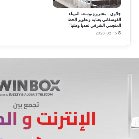
جلاوي :”مشروع توسعة الميناء
الفوسفاتي بعنابة وتطوير الخط
المنجمي الشرقي تحديا وطنيا”
2026-02-15