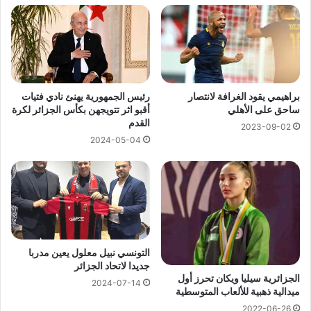
براهيمي يقود الغرافة لانتصار
رئيس الجمهورية يهنئ نادي فتيات
ساحق على الأهلي
أقبو اثر تتويجهن بكأس الجزائر لكرة
القدم
2023-09-02
2024-05-04
التونسي نبيل معلول يعين مدربا
جديدا لاتحاد الجزائر
الجزائرية سيليا ويكان تحرز أول
2024-07-14
ميدالية ذهبية للألعاب المتوسطية
2022-06-26