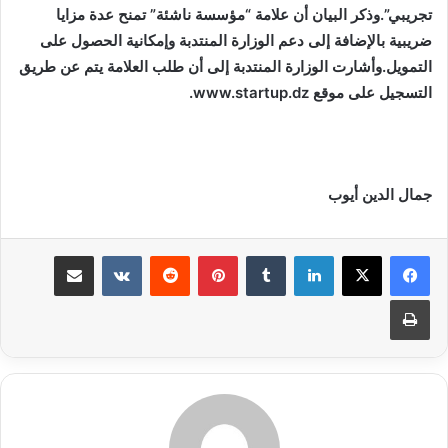
تجريبي”.وذكر البيان أن علامة “مؤسسة ناشئة” تمنح عدة مزايا
ضريبية بالإضافة إلى دعم الوزارة المنتدبة وإمكانية الحصول على
التمويل.وأشارت الوزارة المنتدبة إلى أن طلب العلامة يتم عن طريق
التسجيل على موقع
www.startup.dz
.
جمال الدين أيوب
لينكدإن
بينتيريست
مشاركة عبر البريد
طباعة