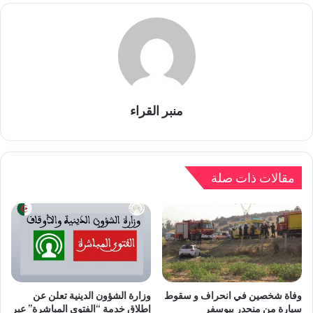
منبر القراء
مقالات ذات صلة
وفاة شخصين في انحراف و سقوط
وزارة الشؤون الدينية تعلن عن
سيارة من منحدر ببوسفر
إطلاق خدمة “الفتوى المباشرة” عبر