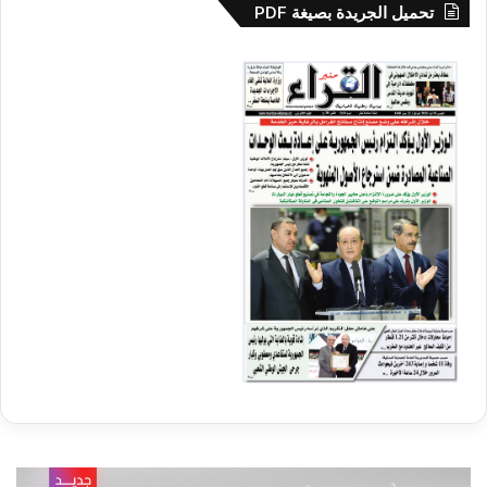
تحميل الجريدة بصيغة PDF