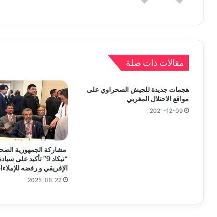
مقالات ذات صلة
هجمات جديدة للجيش الصحراوي على
مواقع الاحتلال المغربي
2021-12-09
مشاركة الجمهورية الصح
“تيكاد 9” تأكيد على سيا
الإفريقي و رفضه للإملاءا
2025-08-22