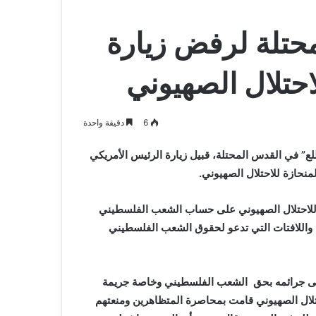
حتلة لرفض زيارة
احتلال الصهيوني
6
دقيقة واحدة
” في القدس المحتلة، قبيل زيارة الرئيس الأمريكي
منحازة للاحتلال الصهيوني.
” للاحتلال الصهيوني على حساب الشعب الفلسطيني
ة واللافتات التي تدعو لحقوق الشعب الفلسطيني
على جرائمه بحق الشعب الفلسطيني وخاصة جريمة
تلال الصهيوني قامت بمحاصرة المتظاهرين ومنعتهم