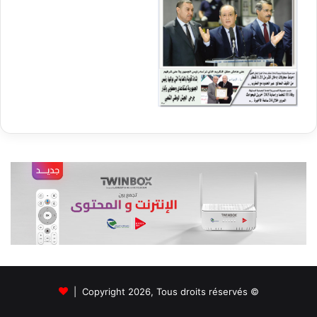
© Copyright 2026, Tous droits réservés |