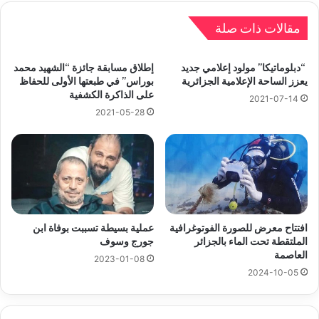
مقالات ذات صلة
“دبلوماتيكا” مولود إعلامي جديد
إطلاق مسابقة جائزة “الشهيد محمد
يعزز الساحة الإعلامية الجزائرية
بوراس” في طبعتها الأولى للحفاظ
على الذاكرة الكشفية
2021-07-14
2021-05-28
عملية بسيطة تسببت بوفاة ابن
افتتاح معرض للصورة الفوتوغرافية
جورج وسوف
الملتقطة تحت الماء بالجزائر
العاصمة
2023-01-08
2024-10-05