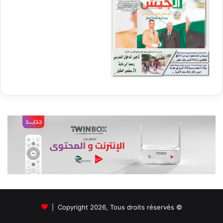
© Copyright 2026, Tous droits réservés |