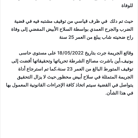
للوفاة
حيث تم دلك في ظرف قياسي من توقيف مشتبه فيه في قضية
الضرب والجرح العمدي بواسطة السلاح الأبيض المفضي إلى وفاة
راح ضحيته شاب يبلغ من العمر 25 سنة
وقائع الجريمة جرت بتاريخ 18/05/2022 على مستوى حاسى
بونيف،أين باشرت مصالح الشرطة تحرياتها وتحقيقاتها أفضت إلى
توقيف المتورط البالغ من العمر 23 سنة،كما تم استرجاع أداة
الجريمة المتمثلة في سلاح أبيض محظور.حيث لا يزال التحقيق
يتواصل في القضية سيتم اتخاذ كافة الإجراءات القانونية المعمول بها
في هذا الشأن.