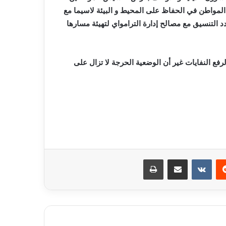
 المواطن في الحفاظ على المحيط و البيئة لاسيما مع
التنسيق مع مصالح إدارة الترامواي لتهيئة مسارها
فع النفايات غير أن الوضعية الحرجة لا تزال على
ريست
مشاركة عبر البريد
طباعة