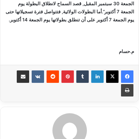
الجمعة 30 سبتمبر المقبل, قصد السماح لانطلاق البطولة يوم
الجمعة 7 أكتوبر”.أما البطولات الولائية, فتتواصل فترة تسجيلاتها حتى
يوم الجمعة 7 أكتوبر على أن تنطلق بطولاتها يوم الجمعة 14 أكتوبر.
م.حسام
لينكدإن
بينتيريست
مشاركة عبر البريد
طباعة