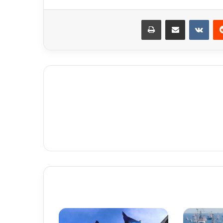
ريست
مشاركة عبر البريد
طباعة