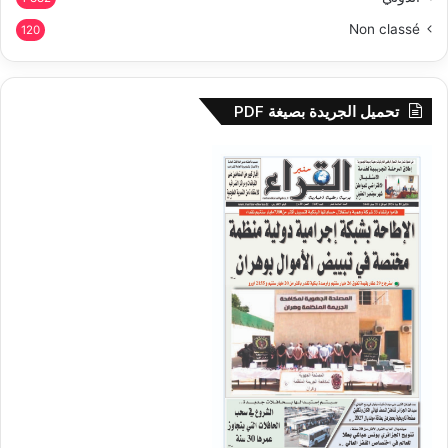
Non classé
120
تحميل الجريدة بصيغة PDF