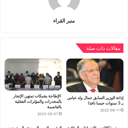
منبر القراء
مقالات ذات صلة
الإطاحة بشبكات تمتهن الإتجار
إدانة الوزير السابق جمال ولد عباس
بالمخدرات والمؤثرات العقلية
بـ 3 سنوات حبسا نافذا
بالعاصمة
2022-08-11
2023-09-07