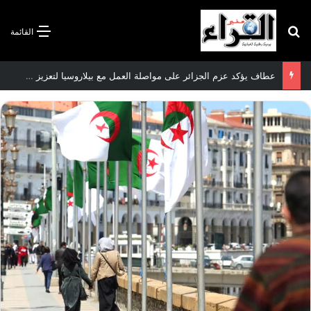
بحث عن
القائمة
عطاف يؤكد عزم الجزائر على مواصلة العمل مع بيلاروسيا لتعزيز العلاقات الثنائية