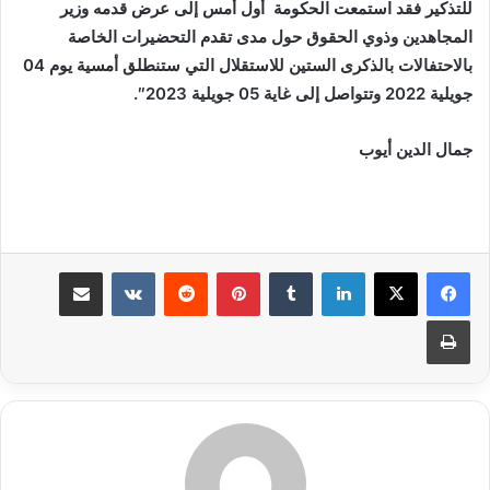
للتذكير فقد
استمعت الحكومة أول أمس إلى عرض قدمه وزير
المجاهدين وذوي الحقوق حول مدى تقدم التحضيرات الخاصة
بالاحتفالات بالذكرى الستين للاستقلال التي ستنطلق أمسية يوم 04
جويلية 2022 وتتواصل إلى غاية 05 جويلية 2023″.
جمال الدين أيوب
لينكدإن
بينتيريست
مشاركة عبر البريد
طباعة