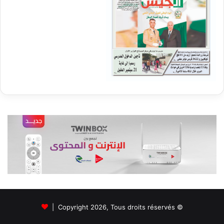
© Copyright 2026, Tous droits réservés |