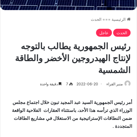
الرئيسية
===
الحدث
الحدث
عاجل
رئيس الجمهورية يطالب بالتوجه
لإنتاج الهيدروجين الأخضر والطاقة
الشمسية
منبر القراء
2022-06-20
7
دقيقة واحدة
أمر رئيس الجمهورية السيد عبد المجيد تبون خلال اجتماع مجلس
الوزراء الذي ترأسه هذا الأحد، باستثناء العقارات الفلاحية الواقعة
ضمن النطاقات الإستراتيجية من الاستغلال في مشاريع الطاقات
المتجددة .