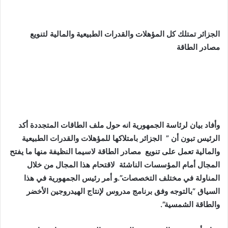
الجزائر تمتلك كل المؤهلات والقدرات الطبيعية والمالية لتنويع
مصادر الطاقة
وأفاد بيان لرئاسة الجمهورية انه حول ملف الطاقات المتجددة أكد
الرئيس تبون أن ” الجزائر بامتلاكها للمؤهلات والقدرات الطبيعية
والمالية تعمل على تنويع مصادر الطاقة لاسيما النظيفة منها ما يفتح
المجال أمام المؤسسات الناشئة لاقتحام هذا المجال من خلال
المناولة في مختلف التخصصات”.و أمر رئيس الجمهورية في هذا
السياق “بالتوجه وفق برنامج مدروس لإنتاج الهيدروجين الأخضر
والطاقة الشمسية”.