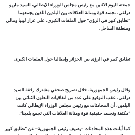
جمعته اليوم الاثنين مع رئيس مجلس الوزراء الإيطالي، السيد ماريو
دراغي، تجسد قوة ومتانة العلاقات بين البلدين اللذين يجمعهما
“تطابق كبير في الرؤى” حول الملفات الكبرى، على غرار ليبيا ومالي
ومنطقة الساحل.
تطابق كبير في الرؤى بين الجزائر وإيطاليا حول الملفات الكبرى
وقال رئيس الجمهورية، خلال تصريح صحفي مشترك رفقة السيد
دراغي، عقب التوقيع على عدد من اتفاقيات التعاون الثنائي بين
البلدين، أن المحادثات مع رئيس مجلس الوزراء الإيطالي كانت
“مكثفة وتجسد حقيقية قوة ومتانة العلاقات التي تجمع بلدينا”.
كما أبانت هذه المحادثات –يضيف رئيس الجمهورية– عن “تطابق كبير