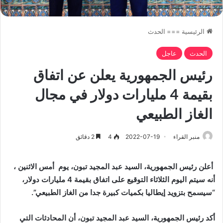
الرئيسية
===
الحدث
الحدث
عاجل
رئيس الجمهورية يعلن عن اتفاق
بقيمة 4 مليارات دولار في مجال
الغاز الطبيعي
منبر القراء
2022-07-19
4
2 دقائق
أعلن رئيس الجمهورية، السيد عبد المجيد تبون، يوم
أمس
الاثنين ،
أنه سيتم اليوم الثلاثاء التوقيع على اتفاق بقيمة 4 مليارات دولار،
“سيسمح بتزويد إيطاليا بكميات كبيرة جدا من الغاز الطبيعي”.
أكد رئيس الجمهورية، السيد عبد المجيد تبون، أن المحادثات التي