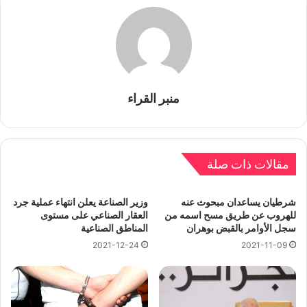
منبر القراء
مقالات ذات صلة
شرطيان يساعدان مبحوث عنه
وزير الصناعة يعلن انتهاء عملية جرد
للهروب عن طريق مسح اسمه من
العقار الصناعي على مستوى
سجل الأوامر بالقبض بوهران
المناطق الصناعية
2021-12-24
2021-11-09