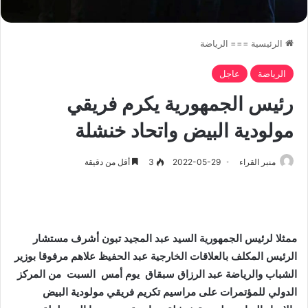
الرئيسية
===
الرياضة
الرياضة
عاجل
رئيس الجمهورية يكرم فريقي
مولودية البيض واتحاد خنشلة
منبر القراء
2022-05-29
3
أقل من دقيقة
ممثلا لرئيس الجمهورية السيد عبد المجيد تبون أشرف مستشار
الرئيس المكلف بالعلاقات الخارجية عبد الحفيظ علاهم مرفوقا بوزير
الشباب والرياضة عبد الرزاق سبقاق
يوم أمس
السبت من المركز
الدولي للمؤتمرات على مراسيم تكريم فريقي مولودية البيض