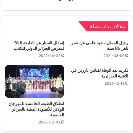
مقالات ذات صلة
رحيل الممثل سعيد حلمي عن عمر
إسدال الستار عن الطبعة الـ25
ناهز 82 سنة
لمعرض الجزائر الدولي للكتاب
2022-04-02
2021-08-06
تكريم بعد الوفاة لفنانين بارزين في
الأغنية الجزائرية
2021-12-19
انطلاق الطبعة الخامسة للمهرجان
الولائي للأنشودة الدينية بالجزائر
العاصمة
2025-03-09