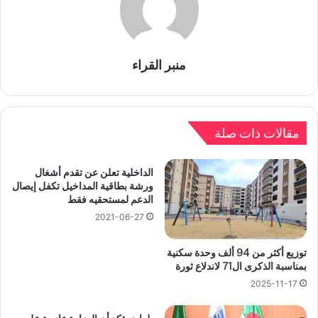
منبر القراء
مقالات ذات صلة
الداخلية تعلن عن تقدم أشغال
ورشة بطاقية المداخيل تكفل إيصال
الدعم لمستحقيه فقط
2021-06-27
توزيع أكثر من 94 ألف وحدة سكنية
بمناسبة الذكرى ال71 لاندلاع ثورة
2025-11-17