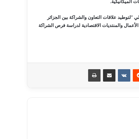
ت الميكانيكية.
ي “لتوطيد علاقات التعاون والشراكة بين الجزائر
 الأعمال والمنتديات الاقتصادية لدراسة فرص الشراكة
ريست
مشاركة عبر البريد
طباعة