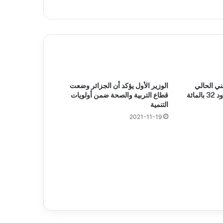
ني الحالي
الوزير الأول يؤكد أن الجزائر وضعت
ائة
قطاع التربية والصحة ضمن أولويات
التنمية
2021-11-19