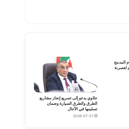
ام المدمج
م لعصرنة
جلاوي يدعو إلى تسريع إنجاز مشاريع
الطرق والطرق السيارة وضمان
تسليمها في الآجال
2026-07-07