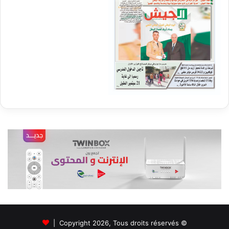
© Copyright 2026, Tous droits réservés |