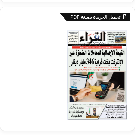
تحميل الجريدة بصيغة PDF