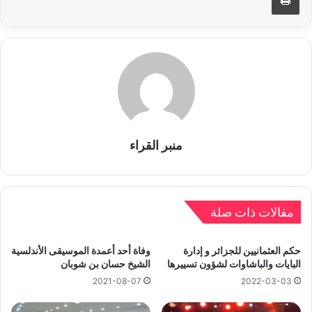
منبر القراء
مقالات ذات صلة
حكم العثمانيين للجزائر و إدارة
وفاة أحد أعمدة الموسيقى الأندلسية
البايات والباشاوات لشؤون تسييرها
الشيخ حسان بن شوبان
2021-08-07
2022-03-03