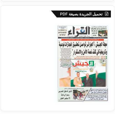
تحميل الجريدة بصيغة PDF