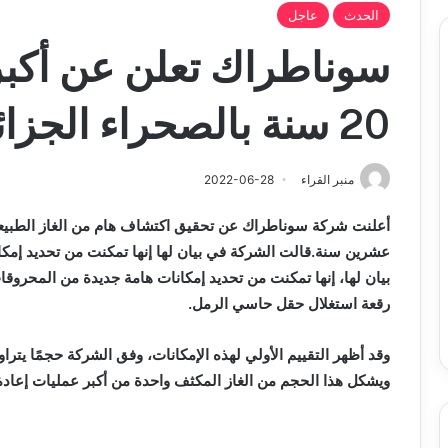
الحدث
عاجل
سوناطراك تعلن عن أكبر
20 سنة بالصحراء الجزائرية
منبر القراء
2022-06-28
أعلنت شركة سوناطراك عن تحقيق اكتشاف هام من الغاز الطبيع
عشرين سنة.قالت الشركة في بيان لها إنها تمكنت من تحديد إمك
بيان لها، إنها تمكنت من تحديد إمكانات هامة جديدة من المحروق
رقعة استغلال حقل حاسي الرمل.
ويشكل هذا الحجم من الغاز المكثف واحدة من أكبر عمليات إعادة 