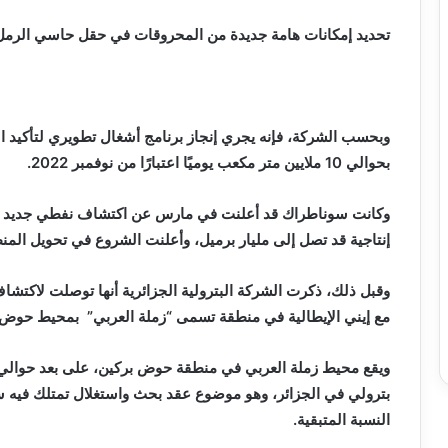
تحديد إمكانات هامة جديدة من المحروقات في حقل حاسي الرمل
وبحسب الشركة، فإنه يجري إنجاز برنامج أشغال تطويري لتأكيد ال
بحوالي 10 ملايين متر مكعب يوميًا اعتبارًا من نوفمبر 2022.
وكانت سوناطراك قد أعلنت في مارس عن اكتشاف نفطي جديد بم
إنتاجية قد تصل إلى مليار برميل، وأعلنت الشروع في تحويل المن
مع إيني الإيطالية في منطقة تسمى “زملة العربي” بمحيط حوض 
النسبة المتبقية.