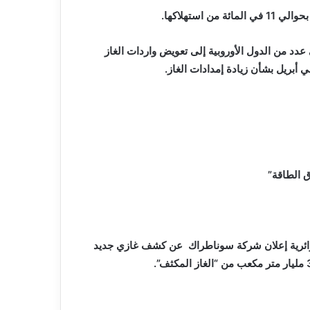
عدد من الدول الأوروبية إلى تعويض واردات الغاز
 أبريل بشأن زيادة إمدادات الغاز.
ق الطاقة”
جزائرية إعلان شركة سوناطراك عن كشف غازي جديد