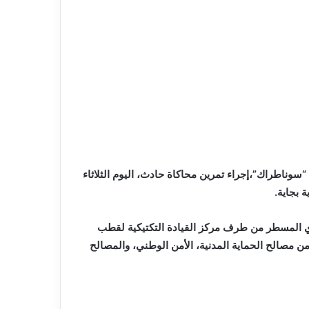
وناطراك”،إجراء تمرين محاكاة حادث، اليوم الثلاثاء
ة بجاية.
وي المسطر من طرف مركز القيادة التكتيكية لقطب
 مصالح الحماية المدنية، الأمن الوطني، والمصالح