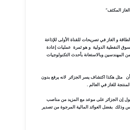
ة و الغاز في تصريحات للقناة الأولى للإذاعة
سوق النفطية الدولية و هو ثمرة عمليات إعادة
 من المهندسين وبالاستعانة بأحدث التكنولوجيات
أن مثل هكذا اكتشاف يسر الجزائر لانه يرفع بدون
منتجة للغاز في العالم .
ل إن الجزائر على موعد مع المزيد من مناصب
ناس وذلك بفضل العوائد المالية المرجوة من تصدير