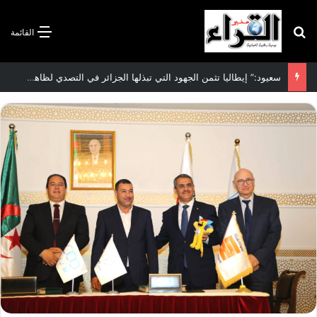
بحث عن
القائمة