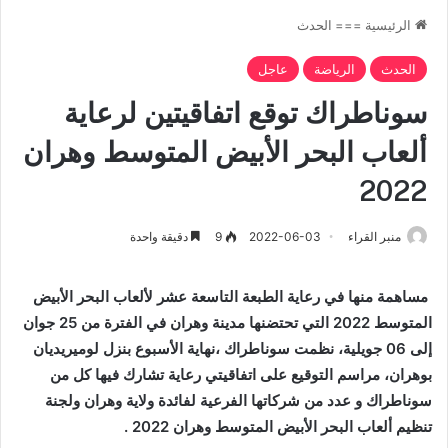
الرئيسية
===
الحدث
الحدث
الرياضة
عاجل
سوناطراك توقع اتفاقيتين لرعاية
ألعاب البحر الأبيض المتوسط وهران
2022
منبر القراء
2022-06-03
9
دقيقة واحدة
مساهمة منها في رعاية الطبعة التاسعة عشر لألعاب البحر الأبيض
المتوسط 2022 التي تحتضنها مدينة وهران في الفترة من 25 جوان
إلى 06 جويلية، نظمت سوناطراك ،نهاية الأسبوع بنزل لوميريديان
بوهران، مراسم التوقيع على اتفاقيتي رعاية تشارك فيها كل من
سوناطراك و عدد من شركاتها الفرعية لفائدة ولاية وهران ولجنة
تنظيم ألعاب البحر الأبيض المتوسط وهران 2022 .