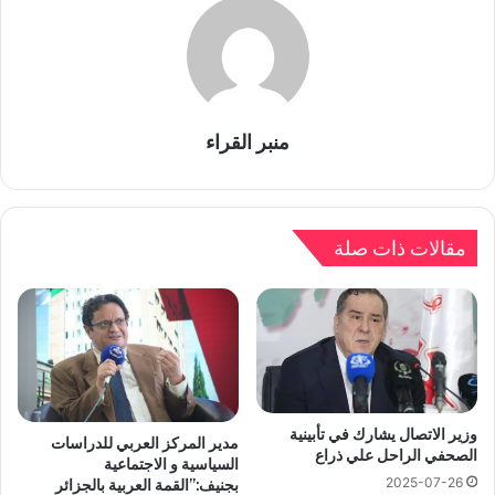
منبر القراء
مقالات ذات صلة
وزير الاتصال يشارك في تأبينية
مدير المركز العربي للدراسات
الصحفي الراحل علي ذراع
السياسية و الاجتماعية
2025-07-26
بجنيف:”القمة العربية بالجزائر