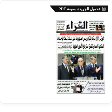
تحميل الجريدة بصيغة PDF