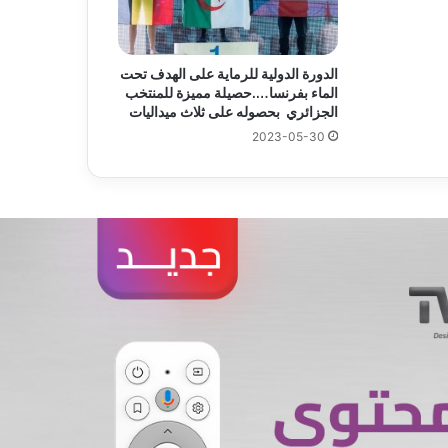
الدورة الدولية للرماية على الهدف تحت
الماء بفرنسا….حصيلة مميزة للمنتخب
الجزائري بحصوله على ثلاث ميداليات
2023-05-30