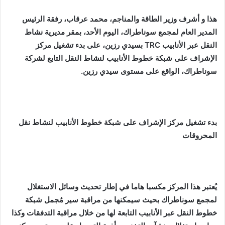
هذا و أشرف وزير الطاقة والمناجم، محمد عرقاب، رفقة الرئيس
المدير العام لمجمع سوناطراك، اليوم الأحد، بمقر مديرية نشاط
النقل عبر الأنابيب
TRC
بسيدي رزين، على بدء تشغيل مركز
الإشراف على شبكة خطوط الأنابيب لنشاط النقل التابع لشركة
سوناطراك، الواقع على مستوى سيدي رزين.
بدء تشغيل مركز الإشراف على شبكة خطوط الأنابيب لنشاط نقل
المحروقات
يُعتبر هذا المركز مكسبا هاما في إطار تحديث وسائل الاستغلال
لمجمع سوناطراك بحيث سيمكنها من مراقبة سير مُجمل شبكة
خطوط النقل عبر الأنابيب التابعة لها من خلال مراقبة التدفقات وكذا