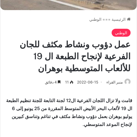
الرئيسية
===
الوطني
الوطني
عمل دؤوب ونشاط مكثف للجان
الفرعية لإنجاح الطبعة ال 19
للألعاب المتوسطية بوهران
منبر القراء
2022-06-15
11
4 دقائق
قامت ولا تزال اللجان الفرعية ال12 لجنة التابعة للجنة تنظيم الطبعة
ال 19 لألعاب البحر الأبيض المتوسط المقررة من 25 يونيو إلى 6
يوليو بوهران بعمل دؤوب ونشاط مكثف في تناغم وتناسق كبيرين
لإنجاح الموعد المتوسطي.