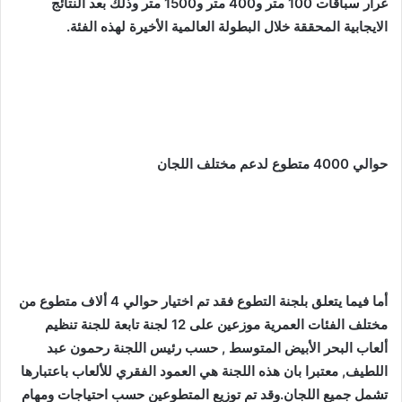
غرار سباقات 100 متر و400 متر و1500 متر وذلك بعد النتائج
الايجابية المحققة خلال البطولة العالمية الأخيرة لهذه الفئة.
حوالي 4000 متطوع لدعم مختلف اللجان
أما فيما يتعلق بلجنة التطوع فقد تم اختيار حوالي 4 ألاف متطوع من
مختلف الفئات العمرية موزعين على 12 لجنة تابعة للجنة تنظيم
ألعاب البحر الأبيض المتوسط , حسب رئيس اللجنة رحمون عبد
اللطيف, معتبرا بان هذه اللجنة هي العمود الفقري للألعاب باعتبارها
تشمل جميع اللجان.وقد تم توزيع المتطوعين حسب احتياجات ومهام