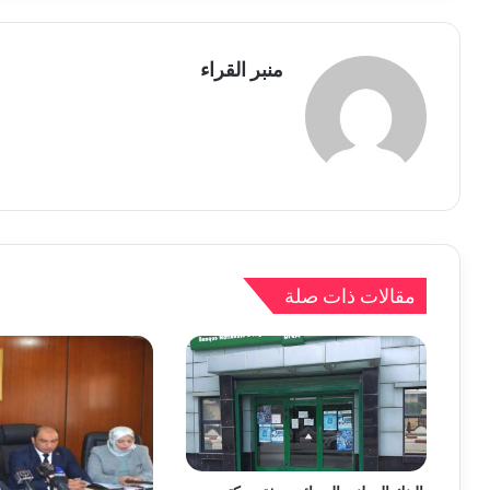
منبر القراء
مقالات ذات صلة