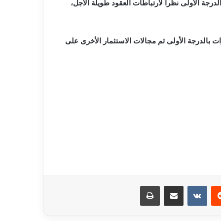
درجة الأولى نظرا لارتباطات العقود طويلة الأجل،
بالدرجة الأولى ثم مجالات الاستثمار الأخرى على
ريست
مشاركة عبر البريد
طباعة