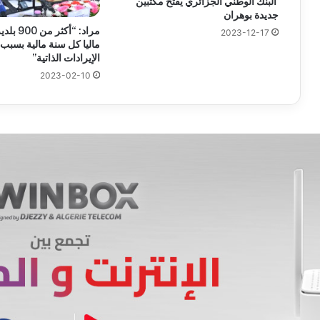
البنك الوطني الجزائري يفتح مكتبين
جديدة بوهران
مراد: “أك
2023-12-17
ماليا كل سنة مالية بسبب
الإيرادات الذاتية”
2023-02-10