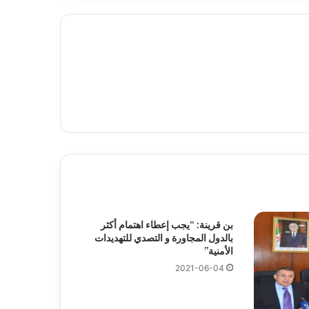
بن قرينة: “يجب إعطاء اهتمام أكثر
بالدول المجاورة و التصدي للتهديدات
الأمنية”
2021-06-04