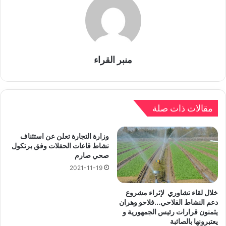
منبر القراء
مقالات ذات صلة
وزارة التجارة تعلن عن استئناف
نشاط قاعات الحفلات وفق برتكول
صحي صارم
2021-11-19
خلال لقاء تشاوري لإثراء مشروع
دعم النشاط الفلاحي…فلاحو وهران
يثمنون قرارات رئيس الجمهورية و
يعتبرونها بالصائبة