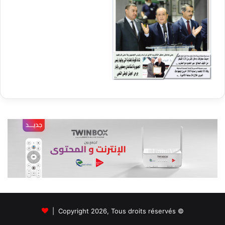
© Copyright 2026, Tous droits réservés |