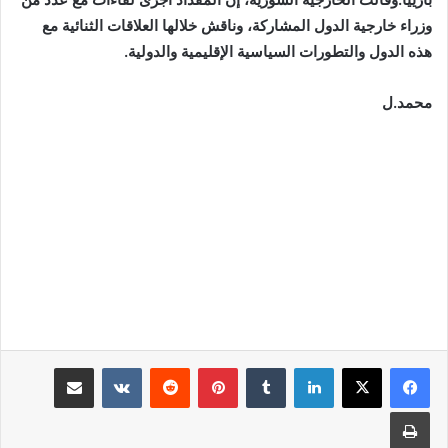
وزراء خارجية الدول المشاركة، وناقش خلالها العلاقات الثنائية مع
هذه الدول والتطورات السياسية الإقليمية والدولية.
محمد.ل
لينكدإن
بينتيريست
مشاركة عبر البريد
طباعة