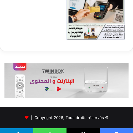
© Copyright 2026, Tous droits réservés |