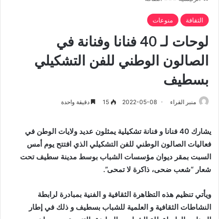
الثقافة
منوعات
لوحات لـ 40 فنانا وفنانة في
الصالون الوطني للفن التشكيلي
بسطيف
منبر القراء
2022-05-08
15
دقيقة واحدة
يشارك 40 فنانا و فنانة تشكيلية يمثلون عديد ولايات الوطن في
فعاليات الصالون الوطني للفن التشكيلي الذي افتتح يوم أمس
السبت بمقر ديوان مؤسسات الشباب بوسط مدينة سطيف تحت
شعار “شعب ضحى، ذاكرة لا تمحى”.
ويأتي تنظيم هذه التظاهرة الثقافية و الفنية بمبادرة لرابطة
النشاطات الثقافية و العلمية للشباب بسطيف و ذلك في إطار