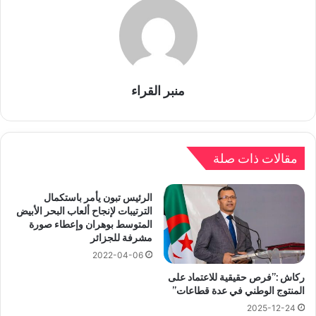
منبر القراء
مقالات ذات صلة
الرئيس تبون يأمر باستكمال
الترتيبات لإنجاح ألعاب البحر الأبيض
المتوسط بوهران وإعطاء صورة
مشرفة للجزائر
2022-04-06
ركاش :”فرص حقيقية للاعتماد على
المنتوج الوطني في عدة قطاعات”
2025-12-24