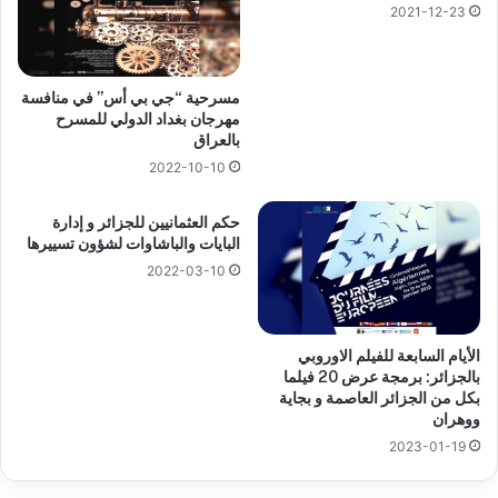
2021-12-23
مسرحية “جي بي أس” في منافسة
مهرجان بغداد الدولي للمسرح
بالعراق
2022-10-10
حكم العثمانيين للجزائر و إدارة
البايات والباشاوات لشؤون تسييرها
2022-03-10
الأيام السابعة للفيلم الاوروبي
بالجزائر: برمجة عرض 20 فيلما
بكل من الجزائر العاصمة و بجاية
ووهران
2023-01-19