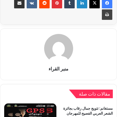
طباعة
منبر القراء
مقالات ذات صلة
مستغانم: تتويج جمال رقاب بجائزة
الشعر العربي الفصيح للمهرجان