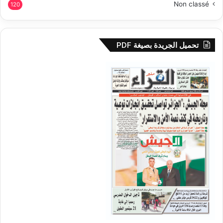
Non classé
120
تحميل الجريدة بصيغة PDF