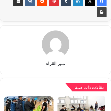
طباعة
منبر القراء
مقالات ذات صلة