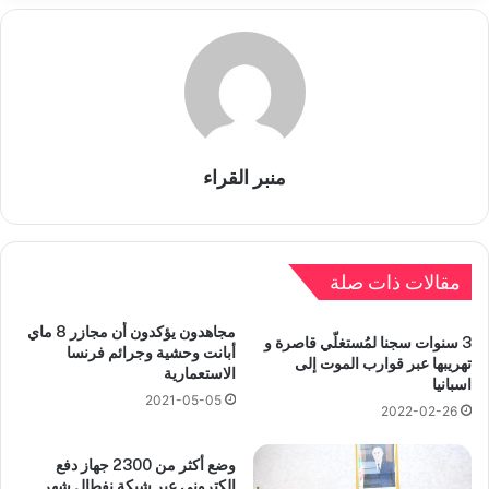
منبر القراء
مقالات ذات صلة
مجاهدون يؤكدون أن مجازر 8 ماي
3 سنوات سجنا لمُستغلّي قاصرة و
أبانت وحشية وجرائم فرنسا
تهريبها عبر قوارب الموت إلى
الاستعمارية
اسبانيا
2021-05-05
2022-02-26
وضع أكثر من 2300 جهاز دفع
إلكتروني عبر شبكة نفطال شهر