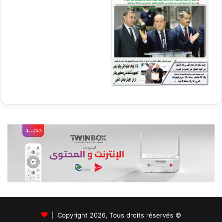
© Copyright 2026, Tous droits réservés |