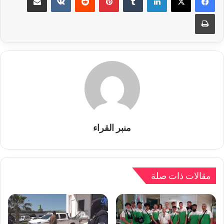
طباعة
منبر القراء
مقالات ذات صلة