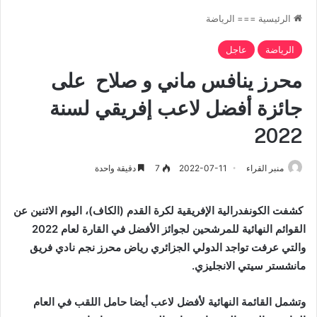
الرئيسية
===
الرياضة
الرياضة
عاجل
محرز ينافس ماني و صلاح على
جائزة أفضل لاعب إفريقي لسنة
2022
منبر القراء
2022-07-11
7
دقيقة واحدة
كشفت الكونفدرالية الإفريقية لكرة القدم (الكاف)، اليوم الاثنين عن
القوائم النهائية للمرشحين لجوائز الأفضل في القارة لعام 2022
والتي عرفت تواجد الدولي الجزائري رياض محرز نجم نادي فريق
مانشستر سيتي الانجليزي.
وتشمل القائمة النهائية لأفضل لاعب أيضا حامل اللقب في العام