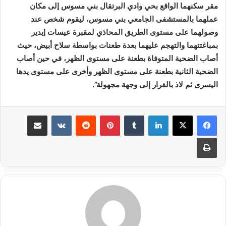
مقر سكنهما الواقع بحي وادي البرتقال بني مسوس إلى مكان
عملهما بالمستشفى الجامعي بني مسوس، ليقوم شخص عند
وصولهما على مستوى الطريق المحاذي لمقبرة عيسات إيدير
بمباغتتهما والتهجم عليهما بعدة طعنات بواسطة سلاح أبيض، حيث
أصاب الضحية المتوفاة بطعنة على مستوى الظهر، في حين أصاب
الضحية الثانية بطعنة على مستوى الظهر وأخرى على مستوى يدها
اليسرى ثم لاذ بالفرار إلى وجهة مجهولة”.
لينكدإن
بينتيريست
مشاركة عبر البريد
طباعة