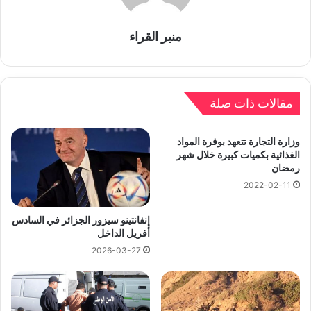
منبر القراء
مقالات ذات صلة
وزارة التجارة تتعهد بوفرة المواد
الغذائية بكميات كبيرة خلال شهر
رمضان
2022-02-11
إنفانتينو سيزور الجزائر في السادس
أفريل الداخل
2026-03-27