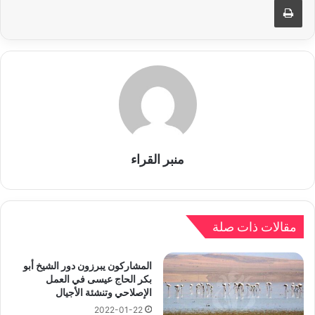
منبر القراء
مقالات ذات صلة
المشاركون يبرزون دور الشيخ أبو
بكر الحاج عيسى في العمل
الإصلاحي وتنشئة الأجيال
2022-01-22